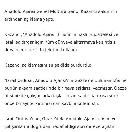
Anadolu Ajansı Genel Müdürü Şenol Kazancı saldırının
ardından açıklama yaptı.
Kazancı, “Anadolu Ajansı, Filistin’in haklı mücadelesi ve
İsrail saldırganlığını tüm dünyaya aktarmaya kesintisiz
devam edecek.” ifadelerini kullandı.
Kazancı açıklamasını şu şekilde sürdürdü:
“İsrail Ordusu, Anadolu Ajansı’nın Gazze’de bulunan ofisine
bugün akşam saatlerinde bir hava saldırısı yapmıştır. Gazze
ofisimizde çalışan arkadaşlarımızın saldırıdan kısa süre
önce binayı terketmesi can kaybını önlemiştir.
İsrail Ordusu’nun, Gazze’deki Anadolu Ajansı ofisini ve
çalışanlarını doğrudan hedef aldığı son derece açıktır.