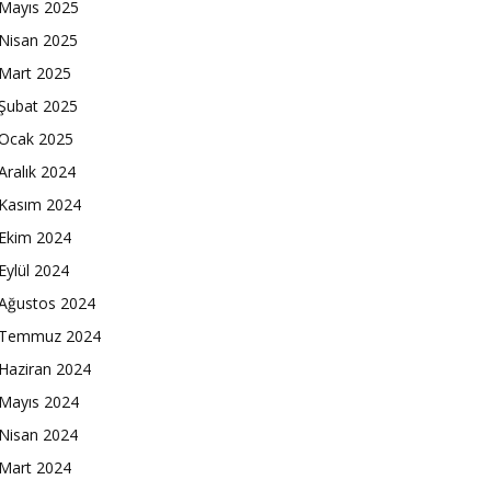
Mayıs 2025
Nisan 2025
Mart 2025
Şubat 2025
Ocak 2025
Aralık 2024
Kasım 2024
Ekim 2024
Eylül 2024
Ağustos 2024
Temmuz 2024
Haziran 2024
Mayıs 2024
Nisan 2024
Mart 2024