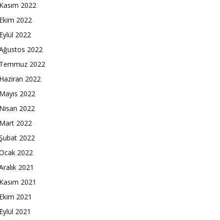
Kasım 2022
Ekim 2022
Eylül 2022
Ağustos 2022
Temmuz 2022
Haziran 2022
Mayıs 2022
Nisan 2022
Mart 2022
Şubat 2022
Ocak 2022
Aralık 2021
Kasım 2021
Ekim 2021
Eylül 2021