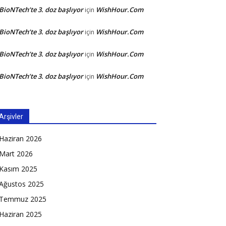
BioNTech’te 3. doz başlıyor
WishHour.Com
için
BioNTech’te 3. doz başlıyor
WishHour.Com
için
BioNTech’te 3. doz başlıyor
WishHour.Com
için
BioNTech’te 3. doz başlıyor
WishHour.Com
için
Arşivler
Haziran 2026
Mart 2026
Kasım 2025
Ağustos 2025
Temmuz 2025
Haziran 2025