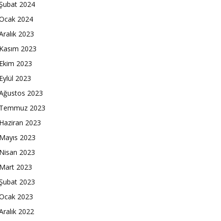
Şubat 2024
Ocak 2024
Aralık 2023
Kasım 2023
Ekim 2023
Eylül 2023
Ağustos 2023
Temmuz 2023
Haziran 2023
Mayıs 2023
Nisan 2023
Mart 2023
Şubat 2023
Ocak 2023
Aralık 2022