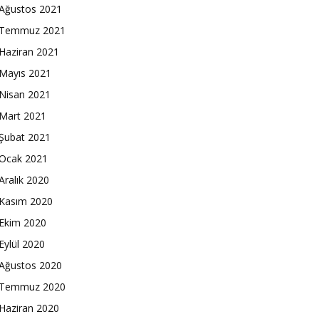
Ağustos 2021
Temmuz 2021
Haziran 2021
Mayıs 2021
Nisan 2021
Mart 2021
Şubat 2021
Ocak 2021
Aralık 2020
Kasım 2020
Ekim 2020
Eylül 2020
Ağustos 2020
Temmuz 2020
Haziran 2020