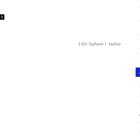
0
3.601 Sayfanın 1. Sayfası