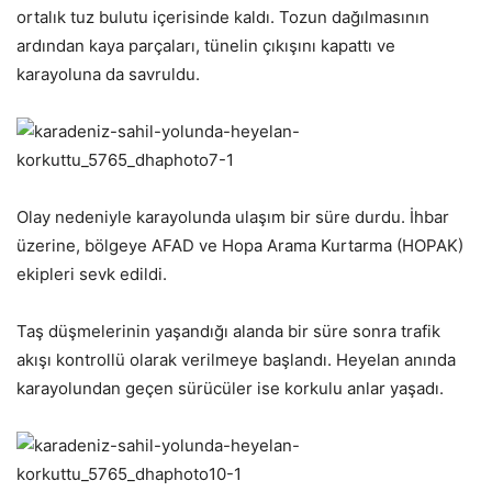
ortalık tuz bulutu içerisinde kaldı. Tozun dağılmasının
ardından kaya parçaları, tünelin çıkışını kapattı ve
karayoluna da savruldu.
Olay nedeniyle karayolunda ulaşım bir süre durdu. İhbar
üzerine, bölgeye AFAD ve Hopa Arama Kurtarma (HOPAK)
ekipleri sevk edildi.
Taş düşmelerinin yaşandığı alanda bir süre sonra trafik
akışı kontrollü olarak verilmeye başlandı. Heyelan anında
karayolundan geçen sürücüler ise korkulu anlar yaşadı.