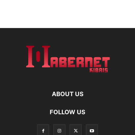
ABOUT US
FOLLOW US