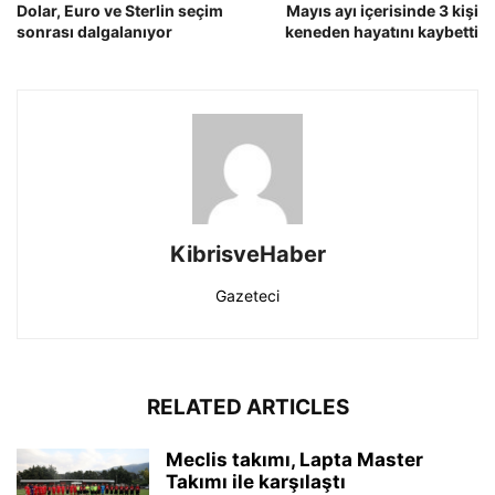
Dolar, Euro ve Sterlin seçim
Mayıs ayı içerisinde 3 kişi
sonrası dalgalanıyor
keneden hayatını kaybetti
KibrisveHaber
Gazeteci
RELATED ARTICLES
Meclis takımı, Lapta Master
Takımı ile karşılaştı