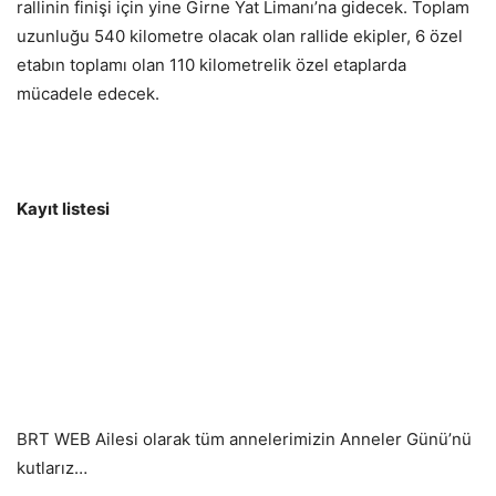
rallinin finişi için yine Girne Yat Limanı’na gidecek. Toplam
uzunluğu 540 kilometre olacak olan rallide ekipler, 6 özel
etabın toplamı olan 110 kilometrelik özel etaplarda
mücadele edecek.
Kayıt listesi
BRT WEB Ailesi olarak tüm annelerimizin Anneler Günü’nü
kutlarız…