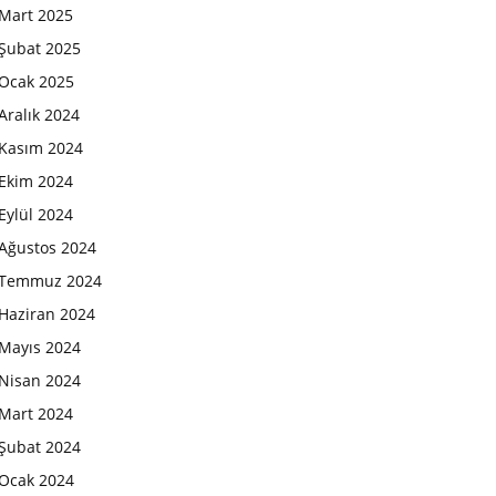
Mart 2025
Şubat 2025
Ocak 2025
Aralık 2024
Kasım 2024
Ekim 2024
Eylül 2024
Ağustos 2024
Temmuz 2024
Haziran 2024
Mayıs 2024
Nisan 2024
Mart 2024
Şubat 2024
Ocak 2024