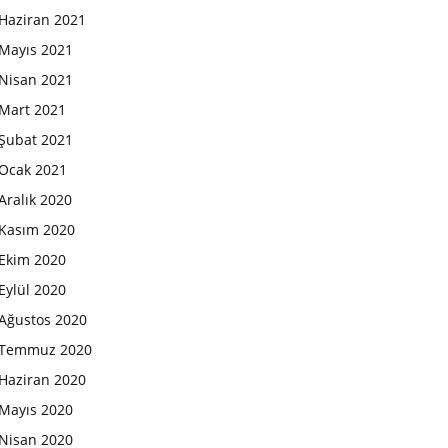
Haziran 2021
Mayıs 2021
Nisan 2021
Mart 2021
Şubat 2021
Ocak 2021
Aralık 2020
Kasım 2020
Ekim 2020
Eylül 2020
Ağustos 2020
Temmuz 2020
Haziran 2020
Mayıs 2020
Nisan 2020