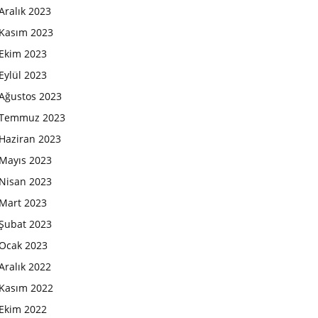
Aralık 2023
Kasım 2023
Ekim 2023
Eylül 2023
Ağustos 2023
Temmuz 2023
Haziran 2023
Mayıs 2023
Nisan 2023
Mart 2023
Şubat 2023
Ocak 2023
Aralık 2022
Kasım 2022
Ekim 2022