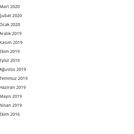
Mart 2020
Şubat 2020
Ocak 2020
Aralık 2019
Kasım 2019
Ekim 2019
Eylül 2019
Ağustos 2019
Temmuz 2019
Haziran 2019
Mayıs 2019
Nisan 2019
Ekim 2016