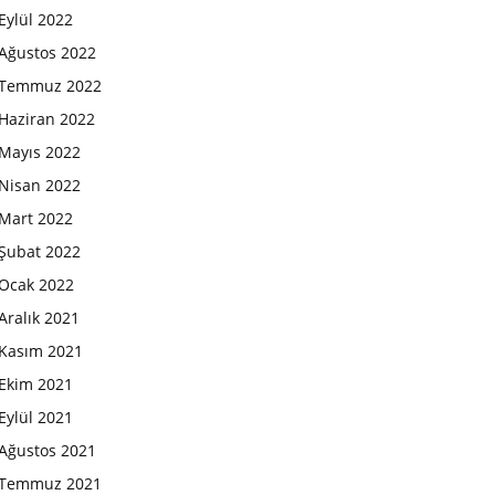
Eylül 2022
Ağustos 2022
Temmuz 2022
Haziran 2022
Mayıs 2022
Nisan 2022
Mart 2022
Şubat 2022
Ocak 2022
Aralık 2021
Kasım 2021
Ekim 2021
Eylül 2021
Ağustos 2021
Temmuz 2021