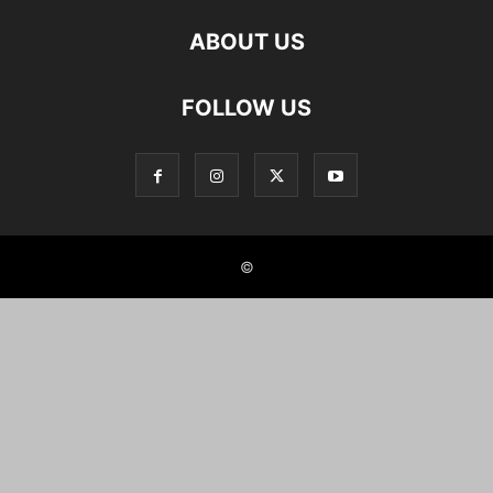
ABOUT US
FOLLOW US
©