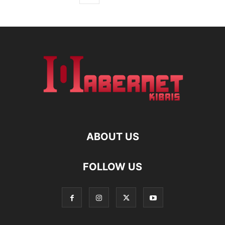
ABOUT US
FOLLOW US