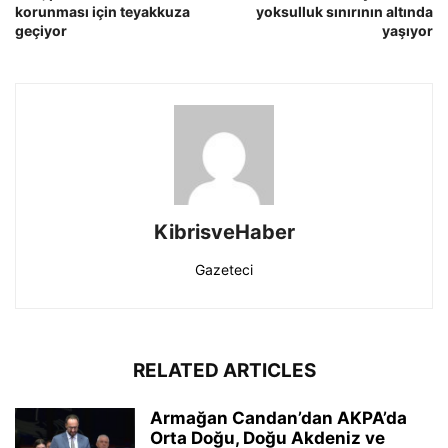
korunması için teyakkuza
yoksulluk sınırının altında
geçiyor
yaşıyor
KibrisveHaber
Gazeteci
RELATED ARTICLES
Armağan Candan’dan AKPA’da
Orta Doğu, Doğu Akdeniz ve