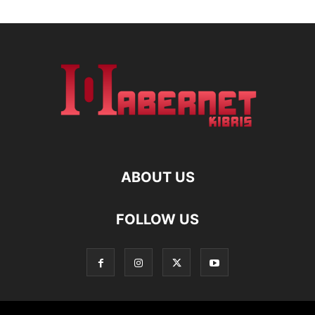
ABOUT US
FOLLOW US