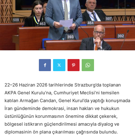
22–26 Haziran 2026 tarihlerinde Strazburg’da toplanan
AKPA Genel Kurulu’na, Cumhuriyet Meclisi’ni temsilen
katılan Armağan Candan, Genel Kurul’da yaptığı konuşmada
İran gündeminde demokrasi, insan hakları ve hukukun
üstünlüğünün korunmasının önemine dikkat çekerek,
bölgesel istikrarın güçlendirilmesi amacıyla diyalog ve
diplomasinin ön plana çıkarılması çağrısında bulundu.