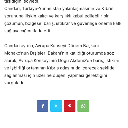
taşıdığını söyledi.
Candan, Türkiye-Yunanistan yakınlaşmasının ve Kıbrıs
sorununa ilişkin kalıcı ve karşılıklı kabul edilebilir bir
çözümün, bölgesel barış, istikrar ve güvenliğe önemli katkı
sağlayacağını ifade etti.
Candan ayrıca, Avrupa Konseyi Dönem Başkanı
Monako’nun Dışişleri Bakanı’nın katıldığı oturumda söz
alarak, Avrupa Konseyi’nin Doğu Akdeniz’de barış, istikrar
ve işbirliği ortamının Kıbrıs adasını da içerecek şekilde
sağlanması için üzerine düşeni yapması gerektiğini
vurguladı