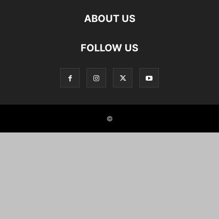
ABOUT US
FOLLOW US
©