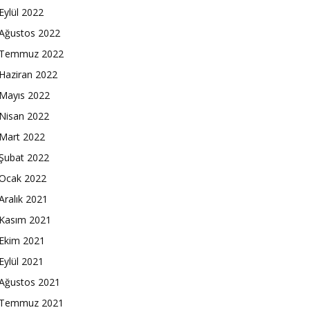
Eylül 2022
Ağustos 2022
Temmuz 2022
Haziran 2022
Mayıs 2022
Nisan 2022
Mart 2022
Şubat 2022
Ocak 2022
Aralık 2021
Kasım 2021
Ekim 2021
Eylül 2021
Ağustos 2021
Temmuz 2021