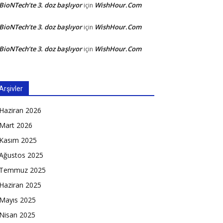
BioNTech’te 3. doz başlıyor
WishHour.Com
için
BioNTech’te 3. doz başlıyor
WishHour.Com
için
BioNTech’te 3. doz başlıyor
WishHour.Com
için
Arşivler
Haziran 2026
Mart 2026
Kasım 2025
Ağustos 2025
Temmuz 2025
Haziran 2025
Mayıs 2025
Nisan 2025