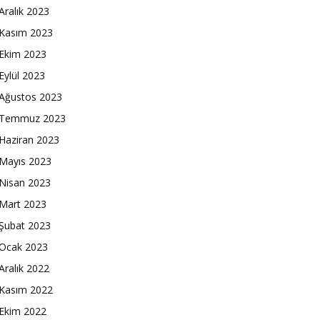
Aralık 2023
Kasım 2023
Ekim 2023
Eylül 2023
Ağustos 2023
Temmuz 2023
Haziran 2023
Mayıs 2023
Nisan 2023
Mart 2023
Şubat 2023
Ocak 2023
Aralık 2022
Kasım 2022
Ekim 2022