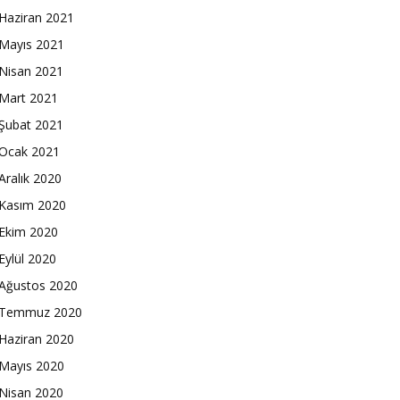
Haziran 2021
Mayıs 2021
Nisan 2021
Mart 2021
Şubat 2021
Ocak 2021
Aralık 2020
Kasım 2020
Ekim 2020
Eylül 2020
Ağustos 2020
Temmuz 2020
Haziran 2020
Mayıs 2020
Nisan 2020