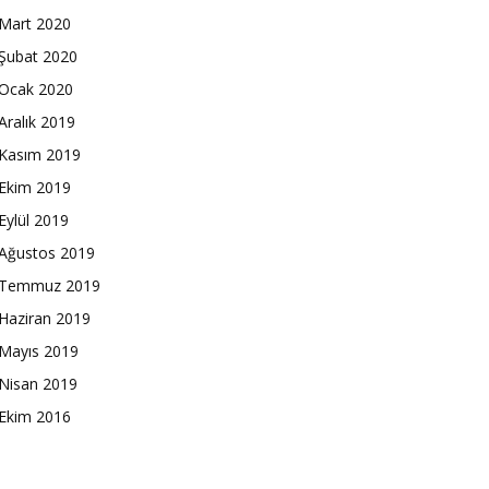
Mart 2020
Şubat 2020
Ocak 2020
Aralık 2019
Kasım 2019
Ekim 2019
Eylül 2019
Ağustos 2019
Temmuz 2019
Haziran 2019
Mayıs 2019
Nisan 2019
Ekim 2016