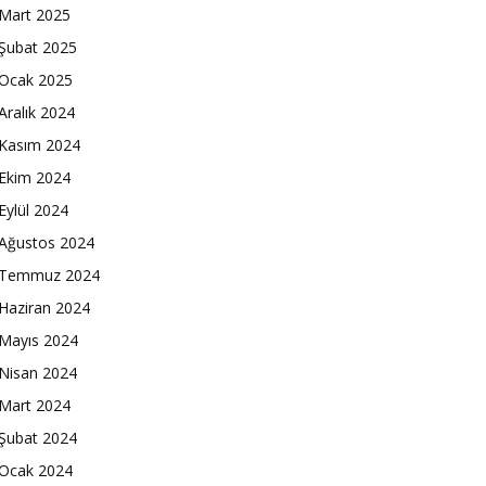
Mart 2025
Şubat 2025
Ocak 2025
Aralık 2024
Kasım 2024
Ekim 2024
Eylül 2024
Ağustos 2024
Temmuz 2024
Haziran 2024
Mayıs 2024
Nisan 2024
Mart 2024
Şubat 2024
Ocak 2024