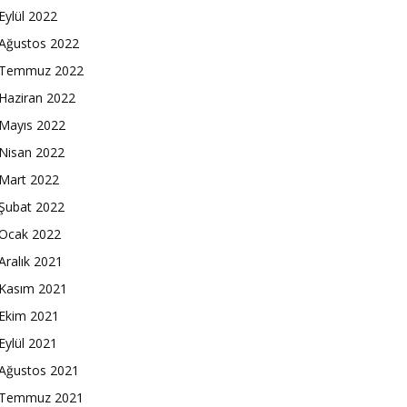
Eylül 2022
Ağustos 2022
Temmuz 2022
Haziran 2022
Mayıs 2022
Nisan 2022
Mart 2022
Şubat 2022
Ocak 2022
Aralık 2021
Kasım 2021
Ekim 2021
Eylül 2021
Ağustos 2021
Temmuz 2021