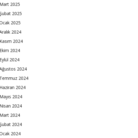
Mart 2025
Şubat 2025
Ocak 2025
Aralık 2024
Kasım 2024
Ekim 2024
Eylül 2024
Ağustos 2024
Temmuz 2024
Haziran 2024
Mayıs 2024
Nisan 2024
Mart 2024
Şubat 2024
Ocak 2024