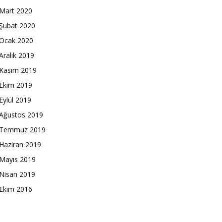
Mart 2020
Şubat 2020
Ocak 2020
Aralık 2019
Kasım 2019
Ekim 2019
Eylül 2019
Ağustos 2019
Temmuz 2019
Haziran 2019
Mayıs 2019
Nisan 2019
Ekim 2016