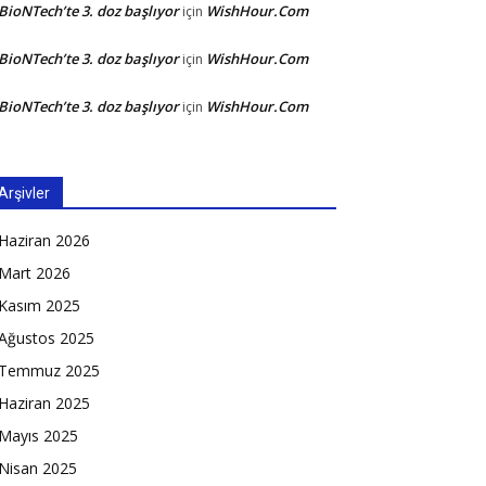
BioNTech’te 3. doz başlıyor
WishHour.Com
için
BioNTech’te 3. doz başlıyor
WishHour.Com
için
BioNTech’te 3. doz başlıyor
WishHour.Com
için
Arşivler
Haziran 2026
Mart 2026
Kasım 2025
Ağustos 2025
Temmuz 2025
Haziran 2025
Mayıs 2025
Nisan 2025