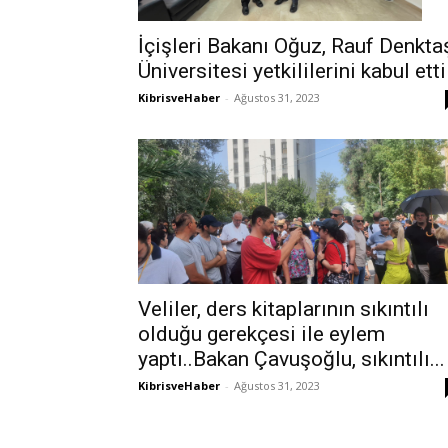
İçişleri Bakanı Oğuz, Rauf Denkta
Üniversitesi yetkililerini kabul etti
KibrisveHaber
-
Ağustos 31, 2023
Veliler, ders kitaplarının sıkıntılı
olduğu gerekçesi ile eylem
yaptı..Bakan Çavuşoğlu, sıkıntılı...
KibrisveHaber
-
Ağustos 31, 2023