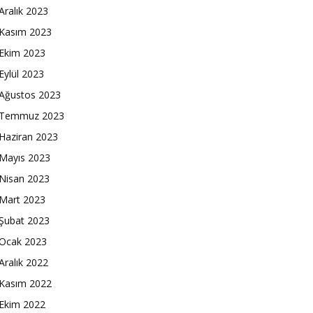
Aralık 2023
Kasım 2023
Ekim 2023
Eylül 2023
Ağustos 2023
Temmuz 2023
Haziran 2023
Mayıs 2023
Nisan 2023
Mart 2023
Şubat 2023
Ocak 2023
Aralık 2022
Kasım 2022
Ekim 2022