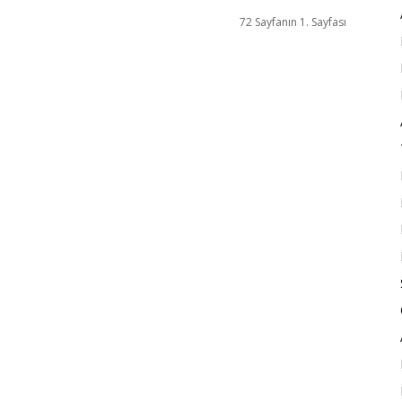
72 Sayfanın 1. Sayfası