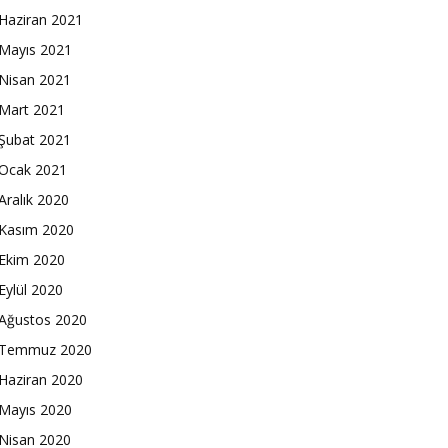
Haziran 2021
Mayıs 2021
Nisan 2021
Mart 2021
Şubat 2021
Ocak 2021
Aralık 2020
Kasım 2020
Ekim 2020
Eylül 2020
Ağustos 2020
Temmuz 2020
Haziran 2020
Mayıs 2020
Nisan 2020