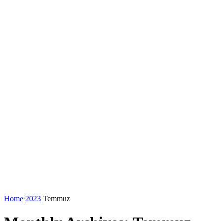
Home
2023
Temmuz