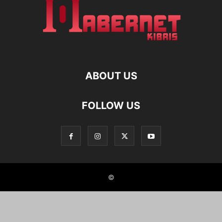
ABOUT US
FOLLOW US
©