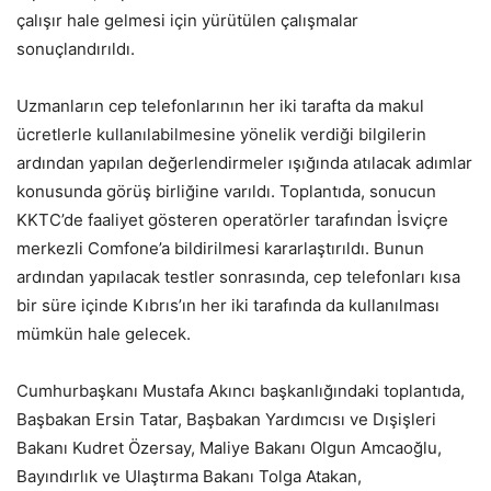
çalışır hale gelmesi için yürütülen çalışmalar
sonuçlandırıldı.
Uzmanların cep telefonlarının her iki tarafta da makul
ücretlerle kullanılabilmesine yönelik verdiği bilgilerin
ardından yapılan değerlendirmeler ışığında atılacak adımlar
konusunda görüş birliğine varıldı. Toplantıda, sonucun
KKTC’de faaliyet gösteren operatörler tarafından İsviçre
merkezli Comfone’a bildirilmesi kararlaştırıldı. Bunun
ardından yapılacak testler sonrasında, cep telefonları kısa
bir süre içinde Kıbrıs’ın her iki tarafında da kullanılması
mümkün hale gelecek.
Cumhurbaşkanı Mustafa Akıncı başkanlığındaki toplantıda,
Başbakan Ersin Tatar, Başbakan Yardımcısı ve Dışişleri
Bakanı Kudret Özersay, Maliye Bakanı Olgun Amcaoğlu,
Bayındırlık ve Ulaştırma Bakanı Tolga Atakan,