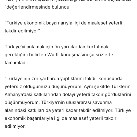
“değerlendirmesinde bulundu.
“Türkiye ekonomik başarılarıyla ilgi de maalesef yeterli
takdir edilmiyor”
Türkiye’yi anlamak için ön yargılardan kurtulmak
gerektiğini belirten Wulff, konuşmasını şu sözlerle
tamamladı:
“Türkiye’nin zor şartlarda yaptıklarını takdir konusunda
yetersiz olduğumuzu düşünüyorum. Aynı şekilde Türklerin
Almanya’daki katkılarından dolayı yeterli takdir gördüklerini
düşünmüyorum. Türkiye’nin uluslararası savunma
alanındaki katkıları da yeteri kadar takdir edilmiyor. Türkiye
ekonomik başarılarıyla ilgi de maalesef yeterli takdir
edilmiyor.