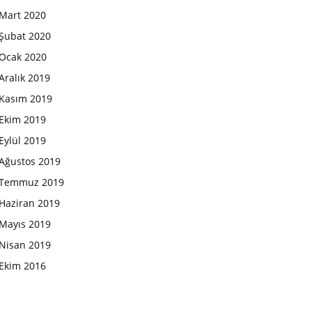
Mart 2020
Şubat 2020
Ocak 2020
Aralık 2019
Kasım 2019
Ekim 2019
Eylül 2019
Ağustos 2019
Temmuz 2019
Haziran 2019
Mayıs 2019
Nisan 2019
Ekim 2016