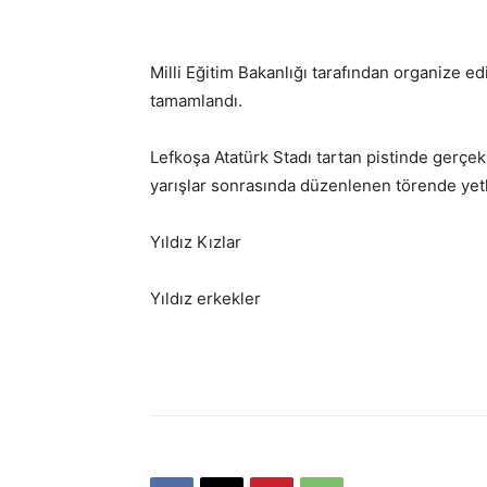
Milli Eğitim Bakanlığı tarafından organize edi
tamamlandı.
Lefkoşa Atatürk Stadı tartan pistinde gerçek
yarışlar sonrasında düzenlenen törende yetkil
Yıldız Kızlar
Yıldız erkekler