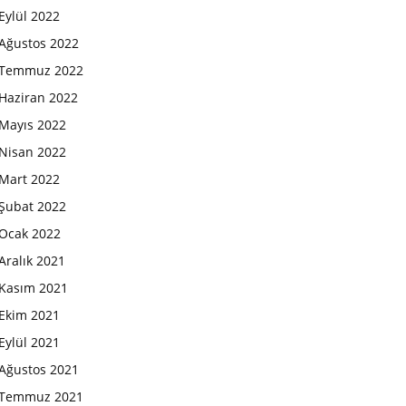
Eylül 2022
Ağustos 2022
Temmuz 2022
Haziran 2022
Mayıs 2022
Nisan 2022
Mart 2022
Şubat 2022
Ocak 2022
Aralık 2021
Kasım 2021
Ekim 2021
Eylül 2021
Ağustos 2021
Temmuz 2021