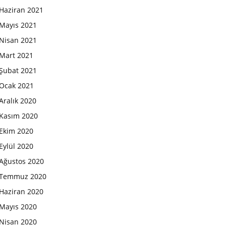
Haziran 2021
Mayıs 2021
Nisan 2021
Mart 2021
Şubat 2021
Ocak 2021
Aralık 2020
Kasım 2020
Ekim 2020
Eylül 2020
Ağustos 2020
Temmuz 2020
Haziran 2020
Mayıs 2020
Nisan 2020