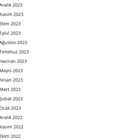
Aralık 2023
Kasım 2023
Ekim 2023
Eylül 2023
Ağustos 2023
Temmuz 2023
Haziran 2023
Mayıs 2023
Nisan 2023
Mart 2023
Şubat 2023
Ocak 2023
Aralık 2022
Kasım 2022
Ekim 2022