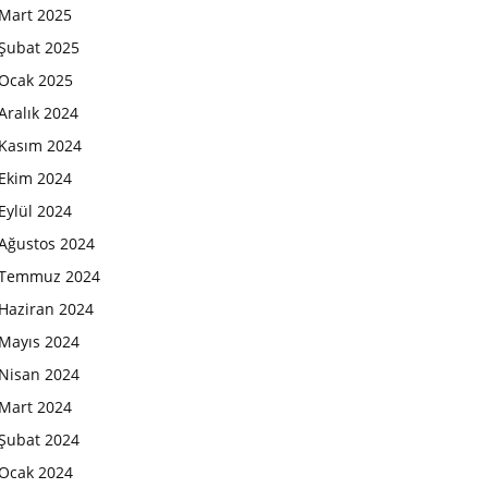
Mart 2025
Şubat 2025
Ocak 2025
Aralık 2024
Kasım 2024
Ekim 2024
Eylül 2024
Ağustos 2024
Temmuz 2024
Haziran 2024
Mayıs 2024
Nisan 2024
Mart 2024
Şubat 2024
Ocak 2024