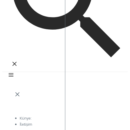
Künye:
İletişim