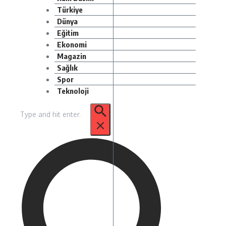
Türkiye
Dünya
Eğitim
Ekonomi
Magazin
Sağlık
Spor
Teknoloji
Arama: