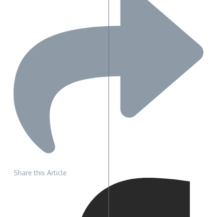
Share this Article