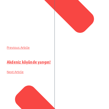
Previous Article
Akdeniz köyünde yangın!
Next Article