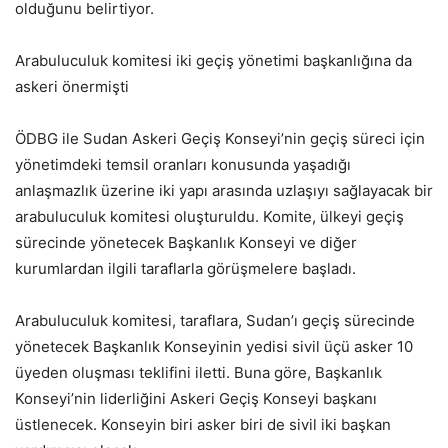
olduğunu belirtiyor.
Arabuluculuk komitesi iki geçiş yönetimi başkanlığına da
askeri önermişti
ÖDBG ile Sudan Askeri Geçiş Konseyi’nin geçiş süreci için
yönetimdeki temsil oranları konusunda yaşadığı
anlaşmazlık üzerine iki yapı arasında uzlaşıyı sağlayacak bir
arabuluculuk komitesi oluşturuldu. Komite, ülkeyi geçiş
sürecinde yönetecek Başkanlık Konseyi ve diğer
kurumlardan ilgili taraflarla görüşmelere başladı.
Arabuluculuk komitesi, taraflara, Sudan’ı geçiş sürecinde
yönetecek Başkanlık Konseyinin yedisi sivil üçü asker 10
üyeden oluşması teklifini iletti. Buna göre, Başkanlık
Konseyi’nin liderliğini Askeri Geçiş Konseyi başkanı
üstlenecek. Konseyin biri asker biri de sivil iki başkan