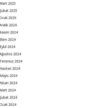
Mart 2025
Şubat 2025
Ocak 2025
Aralık 2024
Kasım 2024
Ekim 2024
Eylül 2024
Ağustos 2024
Temmuz 2024
Haziran 2024
Mayıs 2024
Nisan 2024
Mart 2024
Şubat 2024
Ocak 2024