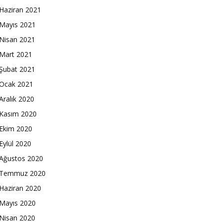
Haziran 2021
Mayıs 2021
Nisan 2021
Mart 2021
Şubat 2021
Ocak 2021
Aralık 2020
Kasım 2020
Ekim 2020
Eylül 2020
Ağustos 2020
Temmuz 2020
Haziran 2020
Mayıs 2020
Nisan 2020