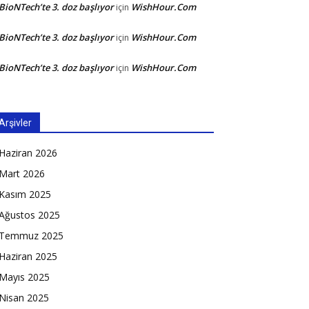
BioNTech’te 3. doz başlıyor
WishHour.Com
için
BioNTech’te 3. doz başlıyor
WishHour.Com
için
BioNTech’te 3. doz başlıyor
WishHour.Com
için
Arşivler
Haziran 2026
Mart 2026
Kasım 2025
Ağustos 2025
Temmuz 2025
Haziran 2025
Mayıs 2025
Nisan 2025