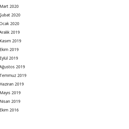
Mart 2020
Şubat 2020
Ocak 2020
Aralık 2019
Kasım 2019
Ekim 2019
Eylül 2019
Ağustos 2019
Temmuz 2019
Haziran 2019
Mayıs 2019
Nisan 2019
Ekim 2016