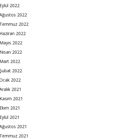
Eylül 2022
Ağustos 2022
Temmuz 2022
Haziran 2022
Mayıs 2022
Nisan 2022
Mart 2022
Şubat 2022
Ocak 2022
Aralık 2021
Kasım 2021
Ekim 2021
Eylül 2021
Ağustos 2021
Temmuz 2021