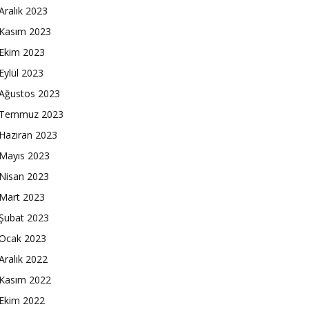
Aralık 2023
Kasım 2023
Ekim 2023
Eylül 2023
Ağustos 2023
Temmuz 2023
Haziran 2023
Mayıs 2023
Nisan 2023
Mart 2023
Şubat 2023
Ocak 2023
Aralık 2022
Kasım 2022
Ekim 2022