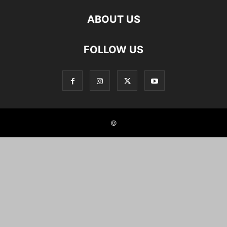
ABOUT US
FOLLOW US
©