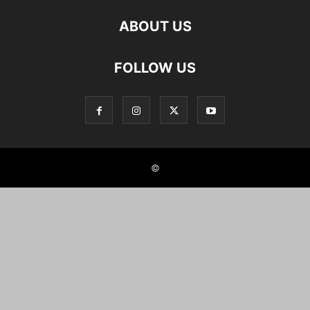
ABOUT US
FOLLOW US
©