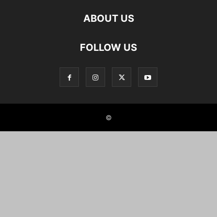
ABOUT US
FOLLOW US
©