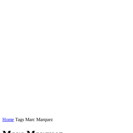
Home
Tags
Marc Marquez