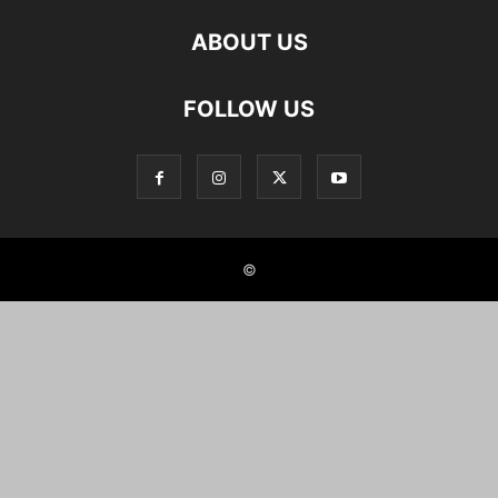
ABOUT US
FOLLOW US
©