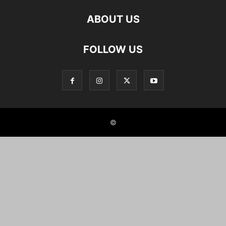
ABOUT US
FOLLOW US
©