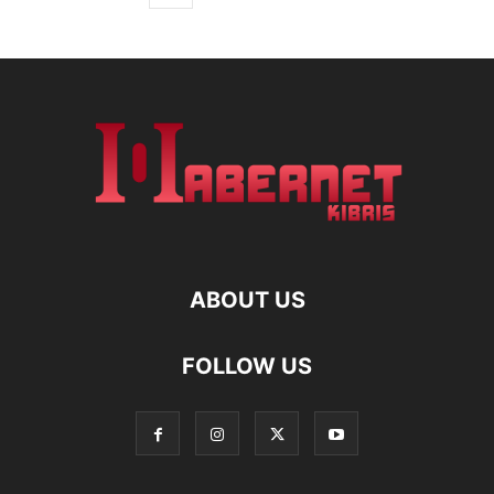
ABOUT US
FOLLOW US