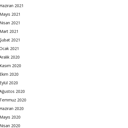
Haziran 2021
Mayıs 2021
Nisan 2021
Mart 2021
Şubat 2021
Ocak 2021
Aralık 2020
Kasım 2020
Ekim 2020
Eylül 2020
Ağustos 2020
Temmuz 2020
Haziran 2020
Mayıs 2020
Nisan 2020