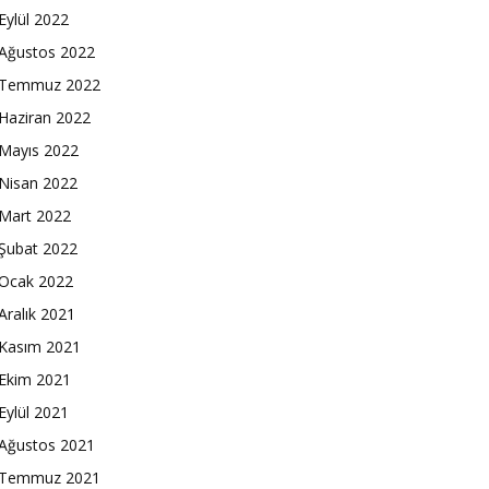
Eylül 2022
Ağustos 2022
Temmuz 2022
Haziran 2022
Mayıs 2022
Nisan 2022
Mart 2022
Şubat 2022
Ocak 2022
Aralık 2021
Kasım 2021
Ekim 2021
Eylül 2021
Ağustos 2021
Temmuz 2021