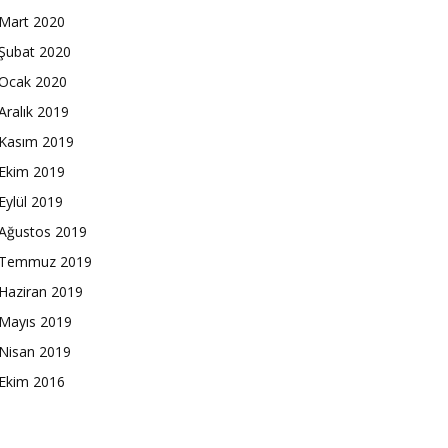
Mart 2020
Şubat 2020
Ocak 2020
Aralık 2019
Kasım 2019
Ekim 2019
Eylül 2019
Ağustos 2019
Temmuz 2019
Haziran 2019
Mayıs 2019
Nisan 2019
Ekim 2016