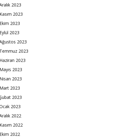
Aralık 2023
Kasım 2023
Ekim 2023
Eylül 2023
Ağustos 2023
Temmuz 2023
Haziran 2023
Mayıs 2023
Nisan 2023
Mart 2023
Şubat 2023
Ocak 2023
Aralık 2022
Kasım 2022
Ekim 2022