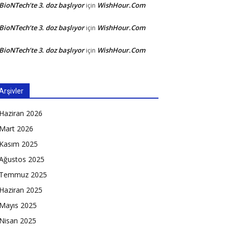
BioNTech’te 3. doz başlıyor
WishHour.Com
için
BioNTech’te 3. doz başlıyor
WishHour.Com
için
BioNTech’te 3. doz başlıyor
WishHour.Com
için
Arşivler
Haziran 2026
Mart 2026
Kasım 2025
Ağustos 2025
Temmuz 2025
Haziran 2025
Mayıs 2025
Nisan 2025