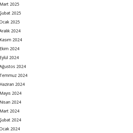
Mart 2025
Şubat 2025
Ocak 2025
Aralık 2024
Kasım 2024
Ekim 2024
Eylül 2024
Ağustos 2024
Temmuz 2024
Haziran 2024
Mayıs 2024
Nisan 2024
Mart 2024
Şubat 2024
Ocak 2024