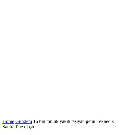
Home
Gündem
16 bin tonluk yakıtı taşıyan gemi Teknecik
Santrali’ne ulaştı