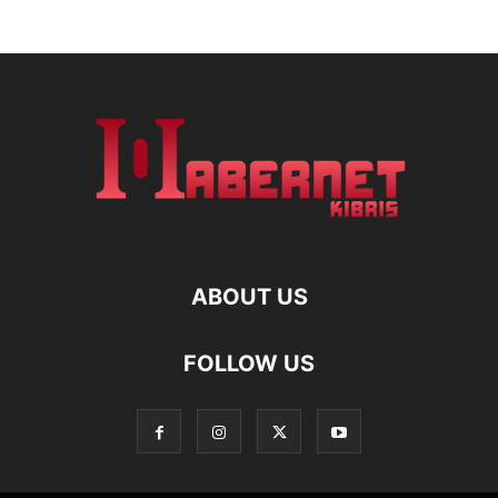
ABOUT US
FOLLOW US