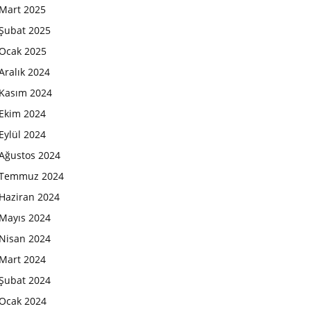
Mart 2025
Şubat 2025
Ocak 2025
Aralık 2024
Kasım 2024
Ekim 2024
Eylül 2024
Ağustos 2024
Temmuz 2024
Haziran 2024
Mayıs 2024
Nisan 2024
Mart 2024
Şubat 2024
Ocak 2024