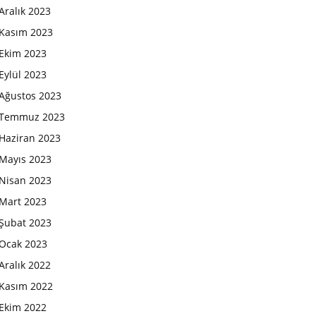
Aralık 2023
Kasım 2023
Ekim 2023
Eylül 2023
Ağustos 2023
Temmuz 2023
Haziran 2023
Mayıs 2023
Nisan 2023
Mart 2023
Şubat 2023
Ocak 2023
Aralık 2022
Kasım 2022
Ekim 2022