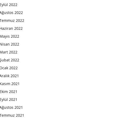
Eylül 2022
Ağustos 2022
Temmuz 2022
Haziran 2022
Mayıs 2022
Nisan 2022
Mart 2022
Şubat 2022
Ocak 2022
Aralık 2021
Kasım 2021
Ekim 2021
Eylül 2021
Ağustos 2021
Temmuz 2021