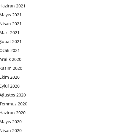
Haziran 2021
Mayıs 2021
Nisan 2021
Mart 2021
Şubat 2021
Ocak 2021
Aralık 2020
Kasım 2020
Ekim 2020
Eylül 2020
Ağustos 2020
Temmuz 2020
Haziran 2020
Mayıs 2020
Nisan 2020