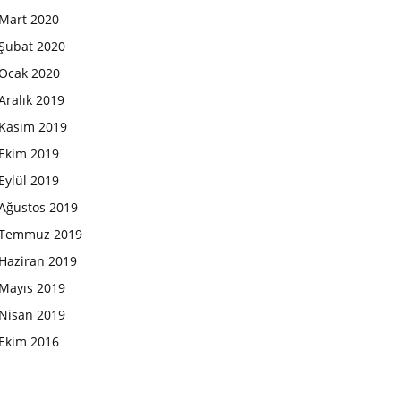
Mart 2020
Şubat 2020
Ocak 2020
Aralık 2019
Kasım 2019
Ekim 2019
Eylül 2019
Ağustos 2019
Temmuz 2019
Haziran 2019
Mayıs 2019
Nisan 2019
Ekim 2016