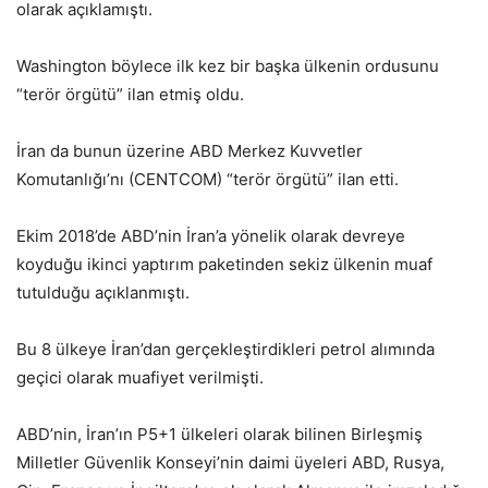
olarak açıklamıştı.
Washington böylece ilk kez bir başka ülkenin ordusunu
“terör örgütü” ilan etmiş oldu.
İran da bunun üzerine ABD Merkez Kuvvetler
Komutanlığı’nı (CENTCOM) “terör örgütü” ilan etti.
Ekim 2018’de ABD’nin İran’a yönelik olarak devreye
koyduğu ikinci yaptırım paketinden sekiz ülkenin muaf
tutulduğu açıklanmıştı.
Bu 8 ülkeye İran’dan gerçekleştirdikleri petrol alımında
geçici olarak muafiyet verilmişti.
ABD’nin, İran’ın P5+1 ülkeleri olarak bilinen Birleşmiş
Milletler Güvenlik Konseyi’nin daimi üyeleri ABD, Rusya,