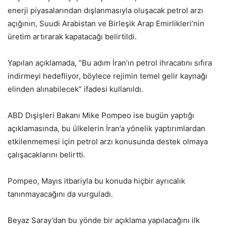
enerji piyasalarından dışlanmasıyla oluşacak petrol arzı
açığının, Suudi Arabistan ve Birleşik Arap Emirlikleri’nin
üretim artırarak kapatacağı belirtildi.
Yapılan açıklamada, “Bu adım İran’ın petrol ihracatını sıfıra
indirmeyi hedefliyor, böylece rejimin temel gelir kaynağı
elinden alınabilecek” ifadesi kullanıldı.
ABD Dışişleri Bakanı Mike Pompeo ise bugün yaptığı
açıklamasında, bu ülkelerin İran’a yönelik yaptırımlardan
etkilenmemesi için petrol arzı konusunda destek olmaya
çalışacaklarını belirtti.
Pompeo, Mayıs itbariyla bu konuda hiçbir ayrıcalık
tanınmayacağını da vurguladı.
Beyaz Saray’dan bu yönde bir açıklama yapılacağını ilk