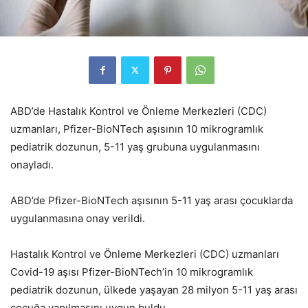
ABD’de Hastalık Kontrol ve Önleme Merkezleri (CDC)
uzmanları, Pfizer-BioNTech aşısının 10 mikrogramlık
pediatrik dozunun, 5-11 yaş grubuna uygulanmasını
onayladı.
ABD’de Pfizer-BioNTech aşısının 5-11 yaş arası çocuklarda
uygulanmasına onay verildi.
Hastalık Kontrol ve Önleme Merkezleri (CDC) uzmanları
Covid-19 aşısı Pfizer-BioNTech’in 10 mikrogramlık
pediatrik dozunun, ülkede yaşayan 28 milyon 5-11 yaş arası
çocuğa yapılmasını uygun buldu.