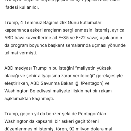
ifadesi kullanıldı.
Trump, 4 Temmuz Bağımsızlık Günü kutlamaları
kapsamında askeri araçların sergilenmesini istemiş, ayrıca
ABD hava kuvvetlerine ait F-35 ve F-22 savaş uçaklarının
da program boyunca başkent semalarında uçması yönünde
talimat vermişti.
ABD medyası Trump’ın bu isteğini “maliyetin yüksek
olacağı ve şehir altyapısına zarar verileceği” gerekçesiyle
eleştirirken, ABD Savunma Bakanlığı (Pentagon) ve
Washington Belediyesi maliyete ilişkin net bir rakam
açıklamaktan kaçınmıştı.
Trump, geçen yıl da benzer şekilde Pentagon’dan
Washington’da kapsamlı bir askeri geçit töreni
düzenlenmesini istemiş, tören, 92 milyon dolara mal