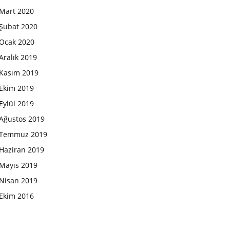
Mart 2020
Şubat 2020
Ocak 2020
Aralık 2019
Kasım 2019
Ekim 2019
Eylül 2019
Ağustos 2019
Temmuz 2019
Haziran 2019
Mayıs 2019
Nisan 2019
Ekim 2016