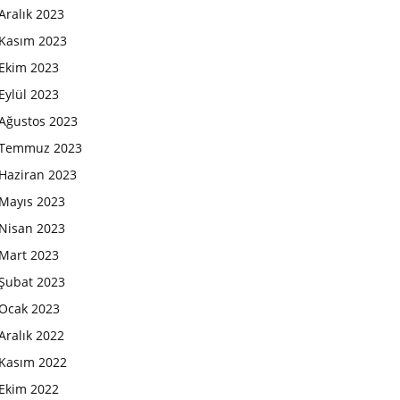
Aralık 2023
Kasım 2023
Ekim 2023
Eylül 2023
Ağustos 2023
Temmuz 2023
Haziran 2023
Mayıs 2023
Nisan 2023
Mart 2023
Şubat 2023
Ocak 2023
Aralık 2022
Kasım 2022
Ekim 2022