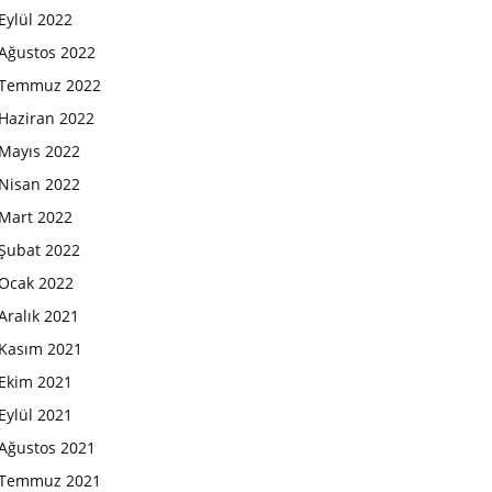
Eylül 2022
Ağustos 2022
Temmuz 2022
Haziran 2022
Mayıs 2022
Nisan 2022
Mart 2022
Şubat 2022
Ocak 2022
Aralık 2021
Kasım 2021
Ekim 2021
Eylül 2021
Ağustos 2021
Temmuz 2021