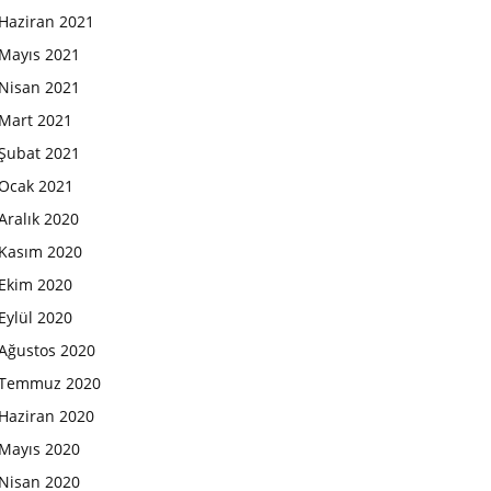
Haziran 2021
Mayıs 2021
Nisan 2021
Mart 2021
Şubat 2021
Ocak 2021
Aralık 2020
Kasım 2020
Ekim 2020
Eylül 2020
Ağustos 2020
Temmuz 2020
Haziran 2020
Mayıs 2020
Nisan 2020