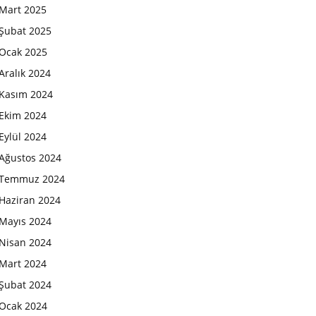
Mart 2025
Şubat 2025
Ocak 2025
Aralık 2024
Kasım 2024
Ekim 2024
Eylül 2024
Ağustos 2024
Temmuz 2024
Haziran 2024
Mayıs 2024
Nisan 2024
Mart 2024
Şubat 2024
Ocak 2024