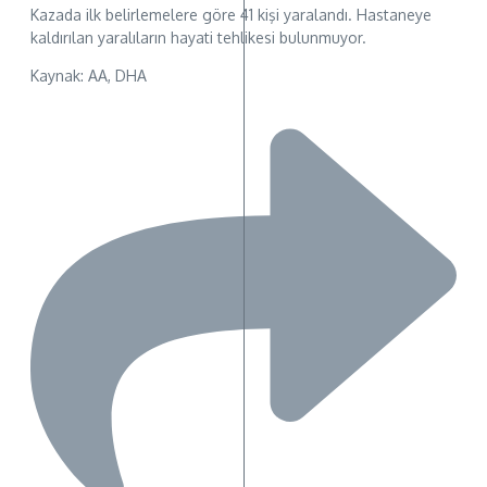
Kazada ilk belirlemelere göre 41 kişi yaralandı. Hastaneye
kaldırılan yaralıların hayati tehlikesi bulunmuyor.
Kaynak: AA, DHA