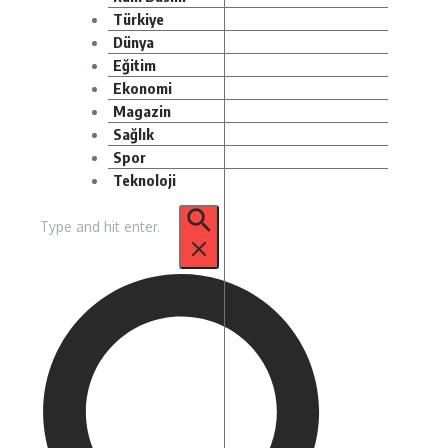
Türkiye
Dünya
Eğitim
Ekonomi
Magazin
Sağlık
Spor
Teknoloji
Arama: