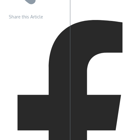
Share this Article