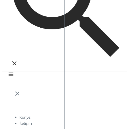
Künye:
İletişim