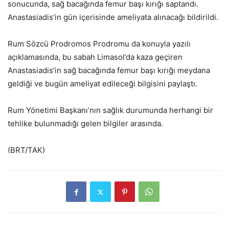
sonucunda, sağ bacağında femur başı kırığı saptandı.
Anastasiadis’in gün içerisinde ameliyata alınacağı bildirildi.
Rum Sözcü Prodromos Prodromu da konuyla yazılı
açıklamasında, bu sabah Limasol’da kaza geçiren
Anastasiadis’in sağ bacağında femur başı kırığı meydana
geldiği ve bugün ameliyat edileceği bilgisini paylaştı.
Rum Yönetimi Başkanı’nın sağlık durumunda herhangi bir
tehlike bulunmadığı gelen bilgiler arasında.
(BRT/TAK)