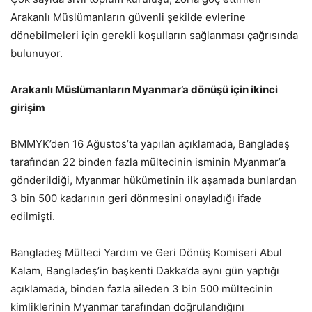
Arakanlı Müslümanların güvenli şekilde evlerine
dönebilmeleri için gerekli koşulların sağlanması çağrısında
bulunuyor.
Arakanlı Müslümanların Myanmar’a dönüşü için ikinci
girişim
BMMYK’den 16 Ağustos’ta yapılan açıklamada, Bangladeş
tarafından 22 binden fazla mültecinin isminin Myanmar’a
gönderildiği, Myanmar hükümetinin ilk aşamada bunlardan
3 bin 500 kadarının geri dönmesini onayladığı ifade
edilmişti.
Bangladeş Mülteci Yardım ve Geri Dönüş Komiseri Abul
Kalam, Bangladeş’in başkenti Dakka’da aynı gün yaptığı
açıklamada, binden fazla aileden 3 bin 500 mültecinin
kimliklerinin Myanmar tarafından doğrulandığını