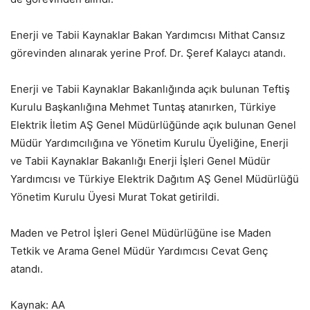
Enerji ve Tabii Kaynaklar Bakan Yardımcısı Mithat Cansız
görevinden alınarak yerine Prof. Dr. Şeref Kalaycı atandı.
Enerji ve Tabii Kaynaklar Bakanlığında açık bulunan Teftiş
Kurulu Başkanlığına Mehmet Tuntaş atanırken, Türkiye
Elektrik İletim AŞ Genel Müdürlüğünde açık bulunan Genel
Müdür Yardımcılığına ve Yönetim Kurulu Üyeliğine, Enerji
ve Tabii Kaynaklar Bakanlığı Enerji İşleri Genel Müdür
Yardımcısı ve Türkiye Elektrik Dağıtım AŞ Genel Müdürlüğü
Yönetim Kurulu Üyesi Murat Tokat getirildi.
Maden ve Petrol İşleri Genel Müdürlüğüne ise Maden
Tetkik ve Arama Genel Müdür Yardımcısı Cevat Genç
atandı.
Kaynak: AA