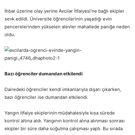
İhbar üzerine olay yerine Avcılar İtfaiyesi’ne bağlı ekipler
sevk edildi. Üniversite öğrencilerinin yaşadığı evin
pencerelerinden yükselen alevler mahallede paniğe neden
oldu.
Bazı öğrenciler dumandan etkilendi
Dairedeki öğrenciler kendi imkanlarıyla dışarı çıkarken,
bazı öğrenciler ise dumandan etkilendi.
Yangın itfaiye ekiplerinin müdahalesiyle kısa sürede
kontrol altına aldı. Yangının kontrol alına alınması sonrası
ekipler bir süre daha soğutma çalışması yaptı. Bu sırada