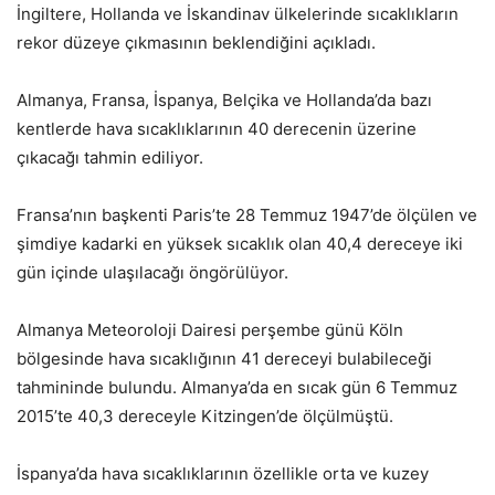
İngiltere, Hollanda ve İskandinav ülkelerinde sıcaklıkların
rekor düzeye çıkmasının beklendiğini açıkladı.
Almanya, Fransa, İspanya, Belçika ve Hollanda’da bazı
kentlerde hava sıcaklıklarının 40 derecenin üzerine
çıkacağı tahmin ediliyor.
Fransa’nın başkenti Paris’te 28 Temmuz 1947’de ölçülen ve
şimdiye kadarki en yüksek sıcaklık olan 40,4 dereceye iki
gün içinde ulaşılacağı öngörülüyor.
Almanya Meteoroloji Dairesi perşembe günü Köln
bölgesinde hava sıcaklığının 41 dereceyi bulabileceği
tahmininde bulundu. Almanya’da en sıcak gün 6 Temmuz
2015’te 40,3 dereceyle Kitzingen’de ölçülmüştü.
İspanya’da hava sıcaklıklarının özellikle orta ve kuzey