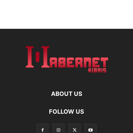
ABOUT US
FOLLOW US