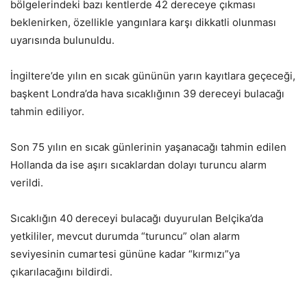
bölgelerindeki bazı kentlerde 42 dereceye çıkması
beklenirken, özellikle yangınlara karşı dikkatli olunması
uyarısında bulunuldu.
İngiltere’de yılın en sıcak gününün yarın kayıtlara geçeceği,
başkent Londra’da hava sıcaklığının 39 dereceyi bulacağı
tahmin ediliyor.
Son 75 yılın en sıcak günlerinin yaşanacağı tahmin edilen
Hollanda da ise aşırı sıcaklardan dolayı turuncu alarm
verildi.
Sıcaklığın 40 dereceyi bulacağı duyurulan Belçika’da
yetkililer, mevcut durumda “turuncu” olan alarm
seviyesinin cumartesi gününe kadar “kırmızı”ya
çıkarılacağını bildirdi.