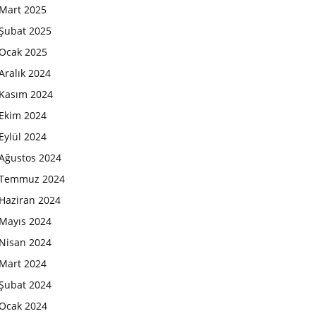
Mart 2025
Şubat 2025
Ocak 2025
Aralık 2024
Kasım 2024
Ekim 2024
Eylül 2024
Ağustos 2024
Temmuz 2024
Haziran 2024
Mayıs 2024
Nisan 2024
Mart 2024
Şubat 2024
Ocak 2024