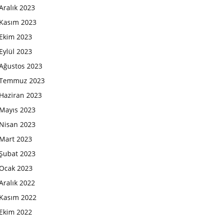
Aralık 2023
Kasım 2023
Ekim 2023
Eylül 2023
Ağustos 2023
Temmuz 2023
Haziran 2023
Mayıs 2023
Nisan 2023
Mart 2023
Şubat 2023
Ocak 2023
Aralık 2022
Kasım 2022
Ekim 2022