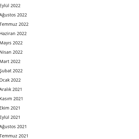
Eylül 2022
Ağustos 2022
Temmuz 2022
Haziran 2022
Mayıs 2022
Nisan 2022
Mart 2022
Şubat 2022
Ocak 2022
Aralık 2021
Kasım 2021
Ekim 2021
Eylül 2021
Ağustos 2021
Temmuz 2021