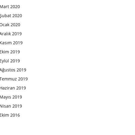
Mart 2020
Şubat 2020
Ocak 2020
Aralık 2019
Kasım 2019
Ekim 2019
Eylül 2019
Ağustos 2019
Temmuz 2019
Haziran 2019
Mayıs 2019
Nisan 2019
Ekim 2016