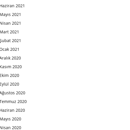
Haziran 2021
Mayıs 2021
Nisan 2021
Mart 2021
Şubat 2021
Ocak 2021
Aralık 2020
Kasım 2020
Ekim 2020
Eylül 2020
Ağustos 2020
Temmuz 2020
Haziran 2020
Mayıs 2020
Nisan 2020