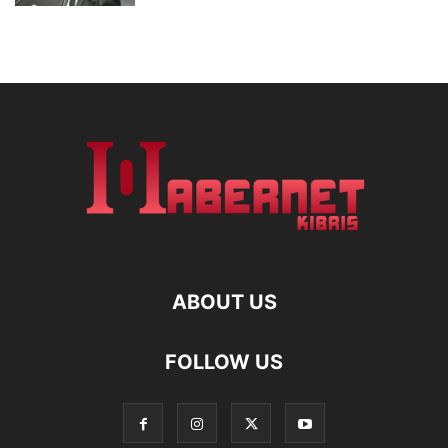
ABOUT US
FOLLOW US