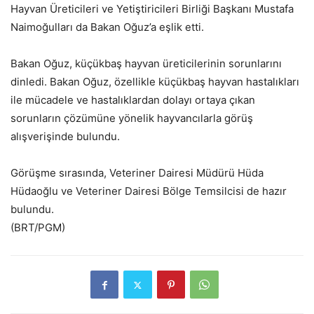
Hayvan Üreticileri ve Yetiştiricileri Birliği Başkanı Mustafa
Naimoğulları da Bakan Oğuz’a eşlik etti.
Bakan Oğuz, küçükbaş hayvan üreticilerinin sorunlarını
dinledi. Bakan Oğuz, özellikle küçükbaş hayvan hastalıkları
ile mücadele ve hastalıklardan dolayı ortaya çıkan
sorunların çözümüne yönelik hayvancılarla görüş
alışverişinde bulundu.
Görüşme sırasında, Veteriner Dairesi Müdürü Hüda
Hüdaoğlu ve Veteriner Dairesi Bölge Temsilcisi de hazır
bulundu.
(BRT/PGM)