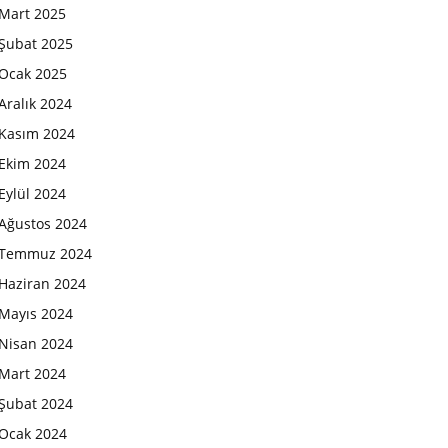
Mart 2025
Şubat 2025
Ocak 2025
Aralık 2024
Kasım 2024
Ekim 2024
Eylül 2024
Ağustos 2024
Temmuz 2024
Haziran 2024
Mayıs 2024
Nisan 2024
Mart 2024
Şubat 2024
Ocak 2024