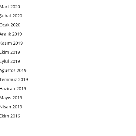
Mart 2020
Şubat 2020
Ocak 2020
Aralık 2019
Kasım 2019
Ekim 2019
Eylül 2019
Ağustos 2019
Temmuz 2019
Haziran 2019
Mayıs 2019
Nisan 2019
Ekim 2016