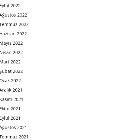
Eylül 2022
Ağustos 2022
Temmuz 2022
Haziran 2022
Mayıs 2022
Nisan 2022
Mart 2022
Şubat 2022
Ocak 2022
Aralık 2021
Kasım 2021
Ekim 2021
Eylül 2021
Ağustos 2021
Temmuz 2021