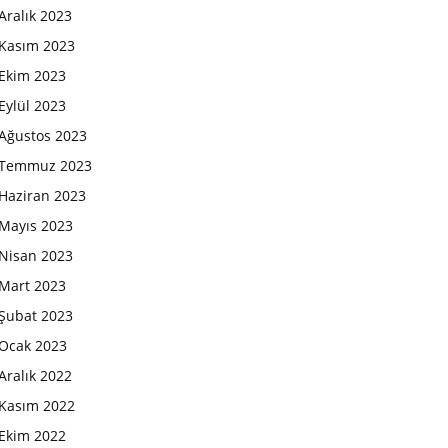
Aralık 2023
Kasım 2023
Ekim 2023
Eylül 2023
Ağustos 2023
Temmuz 2023
Haziran 2023
Mayıs 2023
Nisan 2023
Mart 2023
Şubat 2023
Ocak 2023
Aralık 2022
Kasım 2022
Ekim 2022