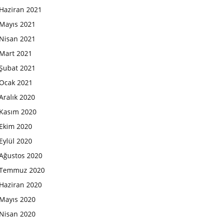
Haziran 2021
Mayıs 2021
Nisan 2021
Mart 2021
Şubat 2021
Ocak 2021
Aralık 2020
Kasım 2020
Ekim 2020
Eylül 2020
Ağustos 2020
Temmuz 2020
Haziran 2020
Mayıs 2020
Nisan 2020