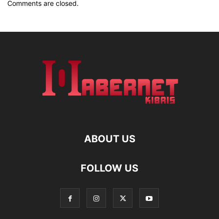
Comments are closed.
ABOUT US
FOLLOW US