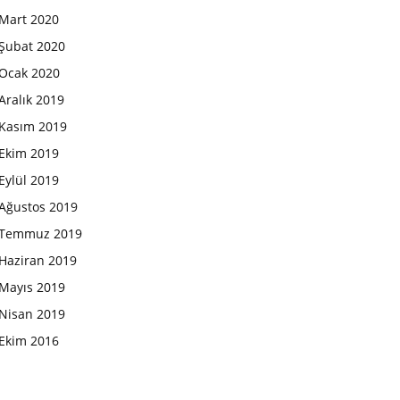
Mart 2020
Şubat 2020
Ocak 2020
Aralık 2019
Kasım 2019
Ekim 2019
Eylül 2019
Ağustos 2019
Temmuz 2019
Haziran 2019
Mayıs 2019
Nisan 2019
Ekim 2016