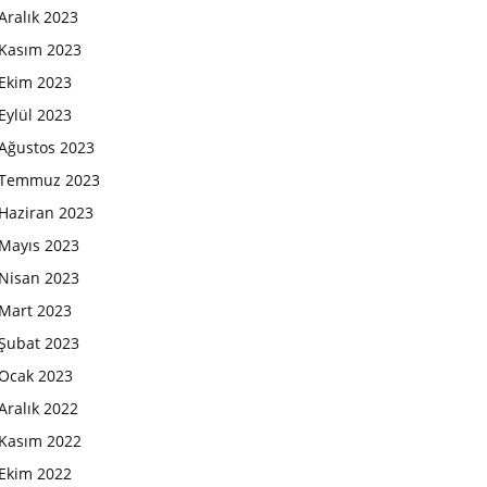
Aralık 2023
Kasım 2023
Ekim 2023
Eylül 2023
Ağustos 2023
Temmuz 2023
Haziran 2023
Mayıs 2023
Nisan 2023
Mart 2023
Şubat 2023
Ocak 2023
Aralık 2022
Kasım 2022
Ekim 2022