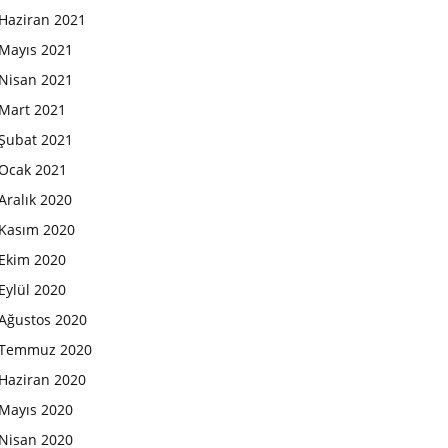
Haziran 2021
Mayıs 2021
Nisan 2021
Mart 2021
Şubat 2021
Ocak 2021
Aralık 2020
Kasım 2020
Ekim 2020
Eylül 2020
Ağustos 2020
Temmuz 2020
Haziran 2020
Mayıs 2020
Nisan 2020