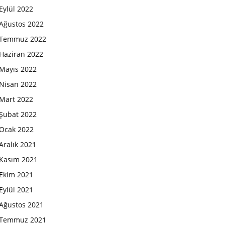
Eylül 2022
Ağustos 2022
Temmuz 2022
Haziran 2022
Mayıs 2022
Nisan 2022
Mart 2022
Şubat 2022
Ocak 2022
Aralık 2021
Kasım 2021
Ekim 2021
Eylül 2021
Ağustos 2021
Temmuz 2021