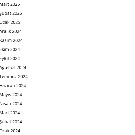
Mart 2025
Şubat 2025
Ocak 2025
Aralık 2024
Kasım 2024
Ekim 2024
Eylül 2024
Ağustos 2024
Temmuz 2024
Haziran 2024
Mayıs 2024
Nisan 2024
Mart 2024
Şubat 2024
Ocak 2024