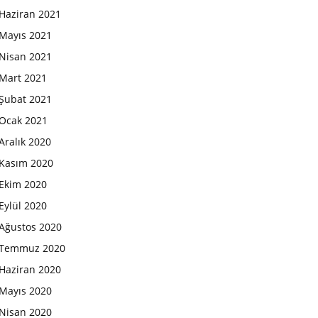
Haziran 2021
Mayıs 2021
Nisan 2021
Mart 2021
Şubat 2021
Ocak 2021
Aralık 2020
Kasım 2020
Ekim 2020
Eylül 2020
Ağustos 2020
Temmuz 2020
Haziran 2020
Mayıs 2020
Nisan 2020