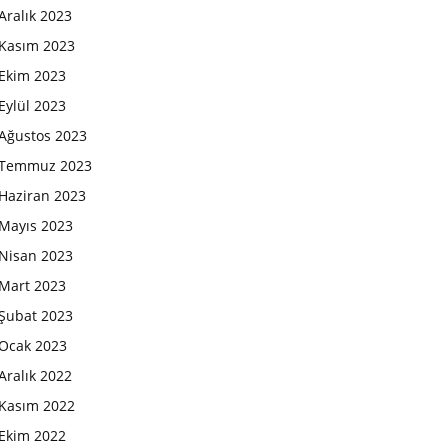
Aralık 2023
Kasım 2023
Ekim 2023
Eylül 2023
Ağustos 2023
Temmuz 2023
Haziran 2023
Mayıs 2023
Nisan 2023
Mart 2023
Şubat 2023
Ocak 2023
Aralık 2022
Kasım 2022
Ekim 2022