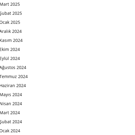
Mart 2025
Şubat 2025
Ocak 2025
Aralık 2024
Kasım 2024
Ekim 2024
Eylül 2024
Ağustos 2024
Temmuz 2024
Haziran 2024
Mayıs 2024
Nisan 2024
Mart 2024
Şubat 2024
Ocak 2024