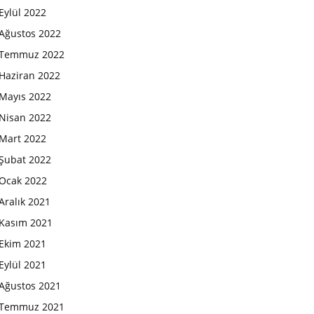
Eylül 2022
Ağustos 2022
Temmuz 2022
Haziran 2022
Mayıs 2022
Nisan 2022
Mart 2022
Şubat 2022
Ocak 2022
Aralık 2021
Kasım 2021
Ekim 2021
Eylül 2021
Ağustos 2021
Temmuz 2021