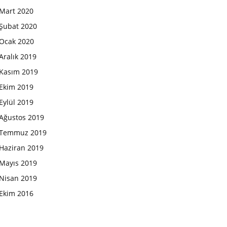
Mart 2020
Şubat 2020
Ocak 2020
Aralık 2019
Kasım 2019
Ekim 2019
Eylül 2019
Ağustos 2019
Temmuz 2019
Haziran 2019
Mayıs 2019
Nisan 2019
Ekim 2016