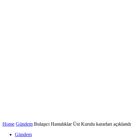
Home
Gündem
Bulaşıcı Hastalıklar Üst Kurulu kararları açıklandı
Gündem